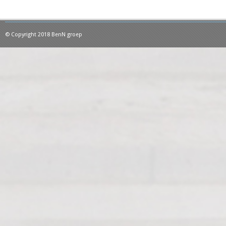
© Copyright 2018 BenN groep