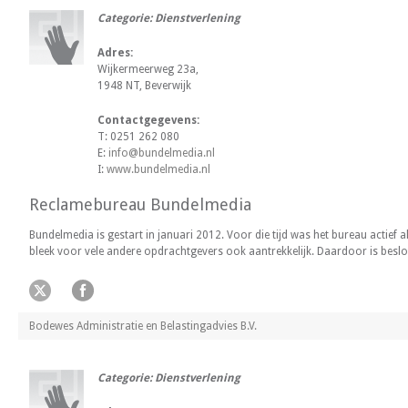
Categorie: Dienstverlening
Adres:
Wijkermeerweg 23a,
1948 NT, Beverwijk
Contactgegevens:
T: 0251 262 080
E:
info@bundelmedia.nl
I:
www.bundelmedia.nl
Reclamebureau Bundelmedia
Bundelmedia is gestart in januari 2012. Voor die tijd was het bureau actief
bleek voor vele andere opdrachtgevers ook aantrekkelijk. Daardoor is beslo
Bodewes Administratie en Belastingadvies B.V.
Categorie: Dienstverlening