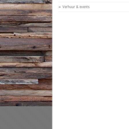
Verhuur & events