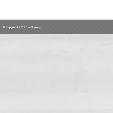
© Copyright 2018 BenN groep