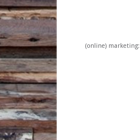
(online) marketing: