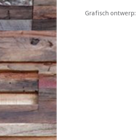
Grafisch ontwerp: