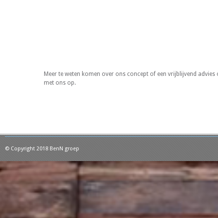
Meer te weten komen over ons concept of een vrijblijvend advie
met ons op.
© Copyright 2018 BenN groep