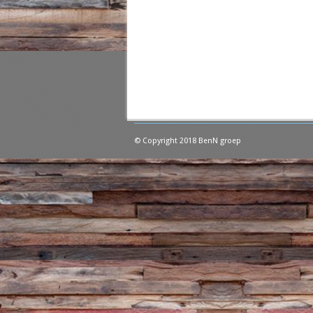
© Copyright 2018 BenN groep