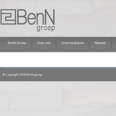
BenN Groep
Over ons
Onze bedrijven
Nieuws
© Copyright 2018 BenN groep