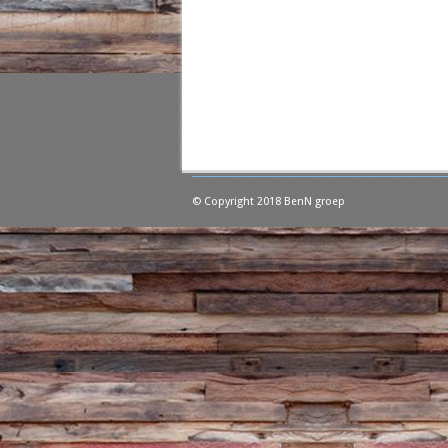
© Copyright 2018 BenN groep